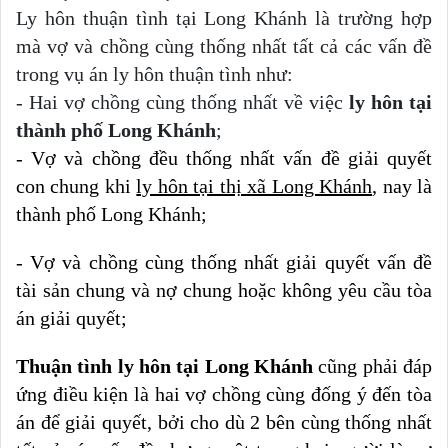
Ly hôn thuận tình tại Long Khánh là trường hợp
mà vợ và chồng cùng thống nhất tất cả các vấn đề
trong vụ án ly hôn thuận tình như:
- Hai vợ chồng cùng thống nhất về việc
ly hôn tại
thành phố Long Khánh
;
- Vợ và chồng đều thống nhất vấn đề giải quyết
con chung khi
ly hôn tại thị xã Long Khánh
, nay là
thành phố Long Khánh;
- Vợ và chồng cùng thống nhất giải quyết vấn đề
tài sản chung và nợ chung hoặc không yêu cầu tòa
án giải quyết;
Thuận tình ly hôn tại Long Khánh
cũng phải đáp
ứng điều kiện là hai vợ chồng cùng đống ý đến tòa
án để giải quyết, bởi cho dù 2 bên cùng thống nhất