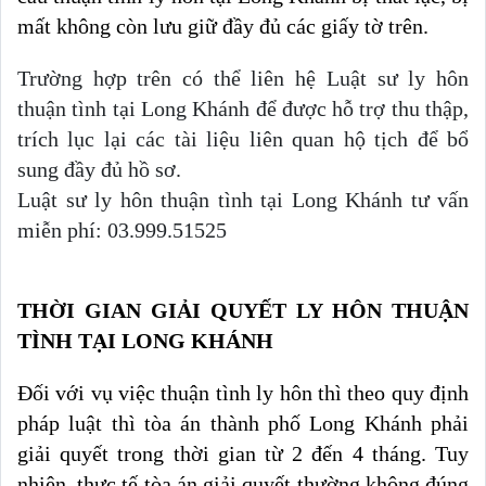
mất không còn lưu giữ đầy đủ các giấy tờ trên.
Trường hợp trên có thể liên hệ Luật sư ly hôn
thuận tình tại Long Khánh để được hỗ trợ thu thập,
trích lục lại các tài liệu liên quan hộ tịch để bổ
sung đầy đủ hồ sơ.
Luật sư ly hôn thuận tình tại Long Khánh tư vấn
miễn phí: 03.999.51525
THỜI GIAN GIẢI QUYẾT LY HÔN THUẬN
TÌNH TẠI LONG KHÁNH
Đối với vụ việc thuận tình ly hôn thì theo quy định
pháp luật thì tòa án thành phố Long Khánh phải
giải quyết trong thời gian từ 2 đến 4 tháng. Tuy
nhiên, thực tế tòa án giải quyết thường không đúng