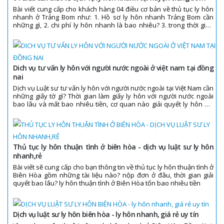
Bài viết cung cấp cho khách hàng 04 điều cơ bản về thủ tục ly hôn
nhanh ở Trảng Bom như: 1. Hồ sơ ly hôn nhanh Trảng Bom cần
những gì, 2. chi phí ly hôn nhanh là bao nhiêu? 3. trong thời gian
bao lâu sẽ xong? 4. nộp đơn ly hôn tại đâu?
dich vụ tư vấn ly hôn với người nước ngoài ở việt nam tại đồng
nai
Dịch vụ Luật sư tư vấn ly hôn với người nước ngoài tại Việt Nam cần
những giấy tờ gì? Thời gian làm giấy ly hôn với người nước ngoài
bao lâu và mất bao nhiêu tiền, cơ quan nào giải quyết ly hôn với
người nước ngoài tại Việt Nam.
thủ tục ly hôn thuận tình ở biên hòa - dịch vụ luật sư ly hôn
nhanh,rẻ
Bài viết sẽ cung cấp cho bạn thông tin về thủ tục ly hôn thuận tình ở
Biên Hòa gồm những tài liệu nào? nộp đơn ở đâu, thời gian giải
quyết bao lâu? ly hôn thuận tình ở Biên Hòa tốn bao nhiêu tiền
dịch vụ luật sư ly hôn biên hòa - ly hôn nhanh, giá rẻ uy tín