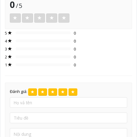
0
/ 5
5
0
0% Complete (danger)
4
0
0% Complete (danger)
3
0
0% Complete (danger)
2
0
0% Complete (danger)
1
0
0% Complete (danger)
Đánh giá: