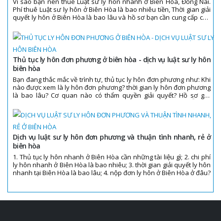
Vì sao bạn nên thuê Luật sư ly hôn nhanh ở Biên Hòa, Đồng Nai.
Phí thuê Luật sư ly hôn ở Biên Hòa là bao nhiêu tiền, Thời gian giải
quyết ly hôn ở Biên Hòa là bao lâu và hồ sơ bạn cần cung cấp cho
Luật sư ly hôn gồm những gì
thủ tục ly hôn đơn phương ở biên hòa - dịch vụ luật sư ly hôn
biên hòa
Bạn đang thắc mắc về trình tự, thủ tục ly hôn đơn phương như: Khi
nào được xem là ly hôn đơn phương? thời gian ly hôn đơn phương
là bao lâu? Cơ quan nào có thẩm quyền giải quyết? Hồ sơ giải
quyết để ly hôn gồm những gì? BÀI VIẾT NÀY SẼ HƯỚNG DẪN CỤ
THỂ CHO BẠN thủ tục ly hôn đơn phương nhanh nhất.
dịch vụ luật sư ly hôn đơn phương và thuận tình nhanh, rẻ ở
biên hòa
1. Thủ tục ly hôn nhanh ở Biên Hòa cần những tài liệu gì; 2. chi phí
ly hôn nhanh ở Biên Hòa là bao nhiêu; 3. thời gian giải quyết ly hôn
nhanh tại Biên Hòa là bao lâu; 4. nộp đơn ly hôn ở Biên Hòa ở đâu?