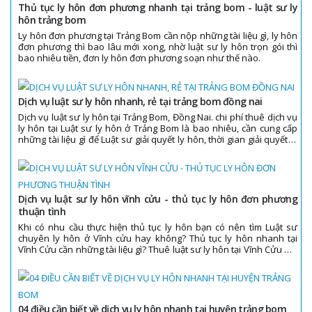
thủ tục ly hôn đơn phương nhanh tại trảng bom - luật sư ly
hôn trảng bom
Ly hôn đơn phương tại Trảng Bom cần nộp những tài liệu gì, ly hôn
đơn phương thì bao lâu mới xong, nhờ luật sư ly hôn trọn gói thì
bao nhiêu tiền, đơn ly hôn đơn phương soạn như thế nào.
dịch vụ luật sư ly hôn nhanh, rẻ tại trảng bom đồng nai
Dịch vụ luật sư ly hôn tại Trảng Bom, Đồng Nai. chi phí thuê dịch vụ
ly hôn tại Luật sư ly hôn ở Trảng Bom là bao nhiêu, cần cung cấp
những tài liệu gì để Luật sư giải quyết ly hôn, thời gian giải quyết ly
hôn là bao nhiêu.
dịch vụ luật sư ly hôn vĩnh cửu - thủ tục ly hôn đơn phương
thuận tình
Khi có nhu cầu thực hiện thủ tục ly hôn bạn có nên tìm Luật sư
chuyên ly hôn ở Vĩnh cửu hay không? Thủ tục ly hôn nhanh tại
Vĩnh Cửu cần những tài liệu gì? Thuê luật sư ly hôn tại Vĩnh Cửu hết
bao nhiêu tiền, ly hôn tại Vĩnh Cửu thì giải quyết trong bao lâu
04 điều cần biết về dịch vụ ly hôn nhanh tại huyện trảng bom