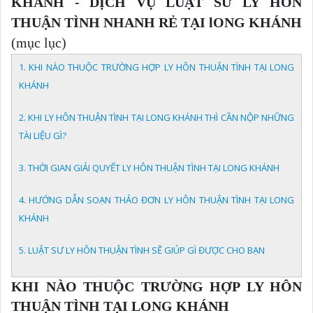
KHÁNH - DỊCH VỤ LUẬT SƯ LY HÔN
THUẬN TÌNH NHANH RẺ TẠI lONG KHÁNH
(mục lục)
1. KHI NÀO THUỘC TRƯỜNG HỢP LY HÔN THUẬN TÌNH TẠI LONG
KHÁNH
2. KHI LY HÔN THUẬN TÌNH TẠI LONG KHÁNH THÌ CẦN NỘP NHỮNG
TÀI LIỆU GÌ?
3. THỜI GIAN GIẢI QUYẾT LY HÔN THUẬN TÌNH TẠI LONG KHÁNH
4. HƯỚNG DẪN SOẠN THẢO ĐƠN LY HÔN THUẬN TÌNH TẠI LONG
KHÁNH
5. LUẬT SƯ LY HÔN THUẬN TÌNH SẼ GIÚP GÌ ĐƯỢC CHO BẠN
KHI NÀO THUỘC TRƯỜNG HỢP LY HÔN
THUẬN TÌNH TẠI LONG KHÁNH