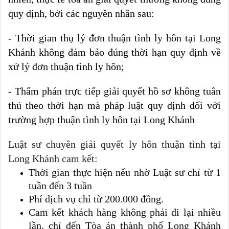
quy định, bởi các nguyên nhân sau:
- Thời gian thụ lý đơn thuận tình ly hôn tại Long
Khánh không đảm bảo đúng thời hạn quy định về
xử lý đơn thuận tình ly hôn;
- Thẩm phán trực tiếp giải quyết hồ sơ không tuân
thủ theo thời hạn mà pháp luật quy định đối với
trường hợp thuận tình ly hôn tại Long Khánh
Luật sư chuyên giải quyết ly hôn thuận tình tại
Long Khánh cam kết:
Thời gian thực hiện nếu nhờ Luật sư chỉ từ 1
tuần đến 3 tuần
Phí dịch vụ chỉ từ 200.000 đồng.
Cam kết khách hàng không phải đi lại nhiều
lần, chỉ đến Tòa án thành phố Long Khánh