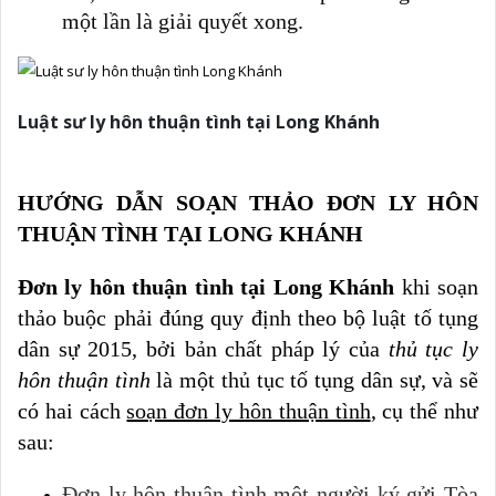
một lần là giải quyết xong.
Luật sư ly hôn thuận tình tại Long Khánh
HƯỚNG DẪN SOẠN THẢO ĐƠN LY HÔN
THUẬN TÌNH TẠI LONG KHÁNH
Đơn ly hôn thuận tình tại Long Khánh
khi soạn
thảo buộc phải đúng quy định theo bộ luật tố tụng
dân sự 2015, bởi bản chất pháp lý của
thủ tục ly
hôn thuận tình
là một thủ tục tố tụng dân sự, và sẽ
có hai cách
soạn đơn ly hôn thuận tình
, cụ thể như
sau:
Đơn ly hôn thuận tình một người ký gửi Tòa